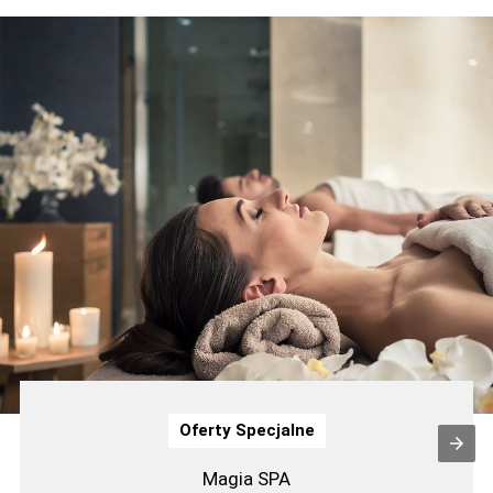
Oferty Specjalne
Magia SPA