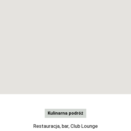
Kulinarna podróż
Restauracja, bar, Club Lounge