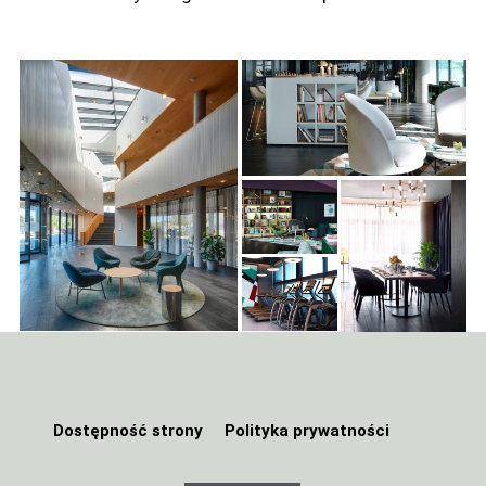
Dostępność strony
Polityka prywatności