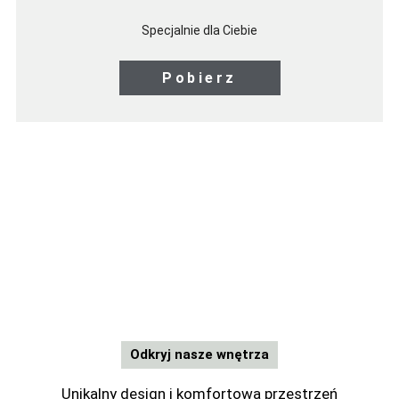
Specjalnie dla Ciebie
Pobierz
Odkryj nasze wnętrza
Unikalny design i komfortowa przestrzeń