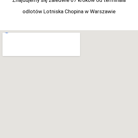
odlotów Lotniska Chopina w Warszawie