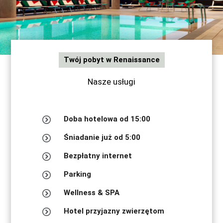
Twój pobyt w Renaissance
Nasze usługi
Doba hotelowa od 15:00
Śniadanie już od 5:00
Bezpłatny internet
Parking
Wellness & SPA
Hotel przyjazny zwierzętom