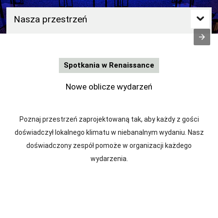
Nasza przestrzeń
Spotkania w Renaissance
Nowe oblicze wydarzeń
Poznaj przestrzeń zaprojektowaną tak, aby każdy z gości
doświadczył lokalnego klimatu w niebanalnym wydaniu. Nasz
doświadczony zespół pomoże w organizacji każdego
wydarzenia.