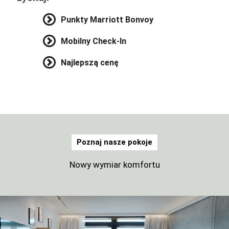
Punkty Marriott Bonvoy
Mobilny Check-In
Najlepszą cenę
Poznaj nasze pokoje
Nowy wymiar komfortu